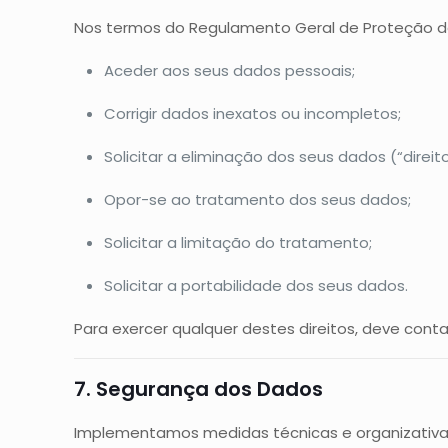
Nos termos do Regulamento Geral de Proteção de 
Aceder aos seus dados pessoais;
Corrigir dados inexatos ou incompletos;
Solicitar a eliminação dos seus dados (“direit
Opor-se ao tratamento dos seus dados;
Solicitar a limitação do tratamento;
Solicitar a portabilidade dos seus dados.
Para exercer qualquer destes direitos, deve cont
7. Segurança dos Dados
Implementamos medidas técnicas e organizativas