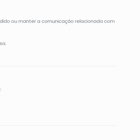
edido ou manter a comunicação relacionada com
sa.
: