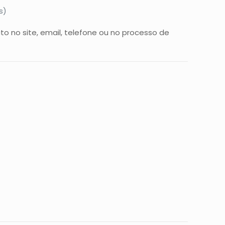
s)
to no site, email, telefone ou no processo de