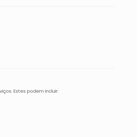
ços. Estes podem incluir: