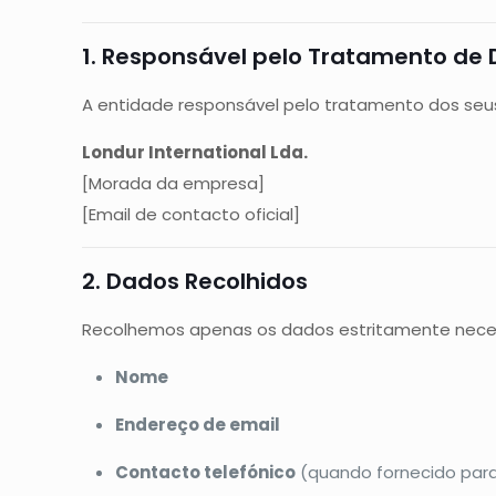
1. Responsável pelo Tratamento de
A entidade responsável pelo tratamento dos seu
Londur International Lda.
[Morada da empresa]
[Email de contacto oficial]
2. Dados Recolhidos
Recolhemos apenas os dados estritamente necessá
Nome
Endereço de email
Contacto telefónico
(quando fornecido para