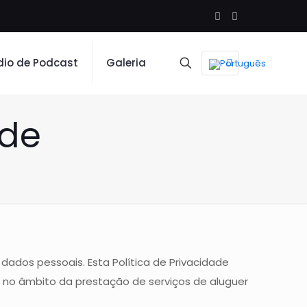
dio de Podcast
Galeria
ade
ados pessoais. Esta Política de Privacidade
 no âmbito da prestação de serviços de aluguer