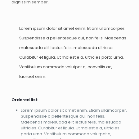
dignissim semper.
Lorem ipsum dolor sit amet enim. Etiam ullamcorper.
Suspendisse a pellentesque dui, non felis. Maecenas
malesuada elit lectus felis, malesuada ultricies.
Curabitur et ligula. Ut molestie a, ultricies porta urna.
Vestibulum commodo volutpat a, convallis ac,
laoreet enim.
Ordered list:
Lorem ipsum dolor sit amet enim. Etiam ullamcorper.
Suspendisse a pellentesque dui, non felis.
Maecenas malesuada elit lectus felis, malesuada
ultricies. Curabitur et ligula. Ut molestie a, ultricies
porta urna. Vestibulum commodo volutpat a,