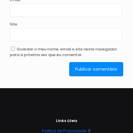
Site
Guardar o meu nome, email e site neste navegador
para a próxima vez que eu comentar.
Links úteis
Política de Privacidade