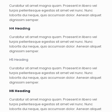
Curabitur sit amet magna quam. Praesent in libero vel
turpis pellentesque egestas sit amet vel nunc. Nunc
lobortis dui neque, quis accumsan dolor. Aenean aliquet
dignissim semper.
H4 Heading
Curabitur sit amet magna quam. Praesent in libero vel
turpis pellentesque egestas sit amet vel nunc. Nunc
lobortis dui neque, quis accumsan dolor. Aenean aliquet
dignissim semper.
H5 Heading
Curabitur sit amet magna quam. Praesent in libero vel
turpis pellentesque egestas sit amet vel nunc. Nunc
lobortis dui neque, quis accumsan dolor. Aenean aliquet
dignissim semper.
H6 Heading
Curabitur sit amet magna quam. Praesent in libero vel
turpis pellentesque egestas sit amet vel nunc. Nunc
lobortis dui neque, quis accumsan dolor. Aenean aliquet