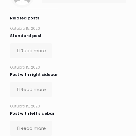
Related posts
Outubro 15, 2020
Standard post
Read more
Outubro 15, 2020
Post with right sidebar
Read more
Outubro 15, 2020
Post with left sidebar
Read more