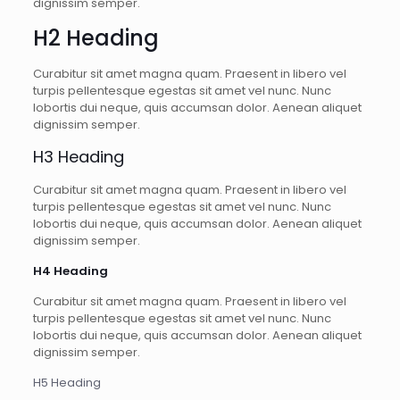
dignissim semper.
H2 Heading
Curabitur sit amet magna quam. Praesent in libero vel
turpis pellentesque egestas sit amet vel nunc. Nunc
lobortis dui neque, quis accumsan dolor. Aenean aliquet
dignissim semper.
H3 Heading
Curabitur sit amet magna quam. Praesent in libero vel
turpis pellentesque egestas sit amet vel nunc. Nunc
lobortis dui neque, quis accumsan dolor. Aenean aliquet
dignissim semper.
H4 Heading
Curabitur sit amet magna quam. Praesent in libero vel
turpis pellentesque egestas sit amet vel nunc. Nunc
lobortis dui neque, quis accumsan dolor. Aenean aliquet
dignissim semper.
H5 Heading