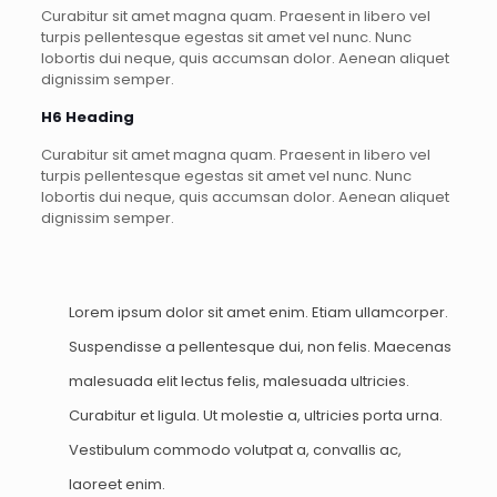
Curabitur sit amet magna quam. Praesent in libero vel
turpis pellentesque egestas sit amet vel nunc. Nunc
lobortis dui neque, quis accumsan dolor. Aenean aliquet
dignissim semper.
H6 Heading
Curabitur sit amet magna quam. Praesent in libero vel
turpis pellentesque egestas sit amet vel nunc. Nunc
lobortis dui neque, quis accumsan dolor. Aenean aliquet
dignissim semper.
Lorem ipsum dolor sit amet enim. Etiam ullamcorper.
Suspendisse a pellentesque dui, non felis. Maecenas
malesuada elit lectus felis, malesuada ultricies.
Curabitur et ligula. Ut molestie a, ultricies porta urna.
Vestibulum commodo volutpat a, convallis ac,
laoreet enim.