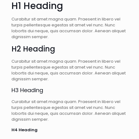
H1 Heading
Curabitur sit amet magna quam. Praesent in libero vel
turpis pellentesque egestas sit amet vel nunc. Nunc
lobortis dui neque, quis accumsan dolor. Aenean aliquet
dignissim semper.
H2 Heading
Curabitur sit amet magna quam. Praesent in libero vel
turpis pellentesque egestas sit amet vel nunc. Nunc
lobortis dui neque, quis accumsan dolor. Aenean aliquet
dignissim semper.
H3 Heading
Curabitur sit amet magna quam. Praesent in libero vel
turpis pellentesque egestas sit amet vel nunc. Nunc
lobortis dui neque, quis accumsan dolor. Aenean aliquet
dignissim semper.
H4 Heading