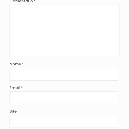
Comentário
*
Nome
*
Email
*
Site