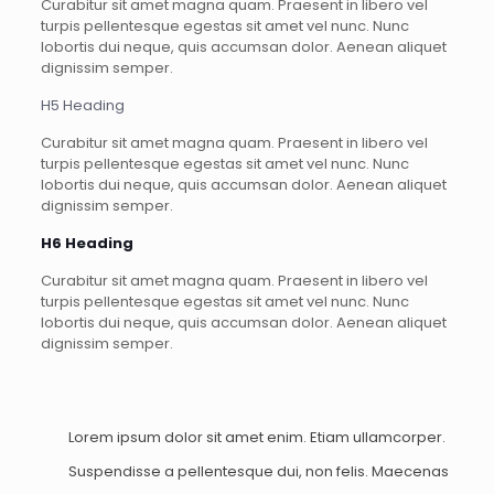
Curabitur sit amet magna quam. Praesent in libero vel
turpis pellentesque egestas sit amet vel nunc. Nunc
lobortis dui neque, quis accumsan dolor. Aenean aliquet
dignissim semper.
H5 Heading
Curabitur sit amet magna quam. Praesent in libero vel
turpis pellentesque egestas sit amet vel nunc. Nunc
lobortis dui neque, quis accumsan dolor. Aenean aliquet
dignissim semper.
H6 Heading
Curabitur sit amet magna quam. Praesent in libero vel
turpis pellentesque egestas sit amet vel nunc. Nunc
lobortis dui neque, quis accumsan dolor. Aenean aliquet
dignissim semper.
Lorem ipsum dolor sit amet enim. Etiam ullamcorper.
Suspendisse a pellentesque dui, non felis. Maecenas