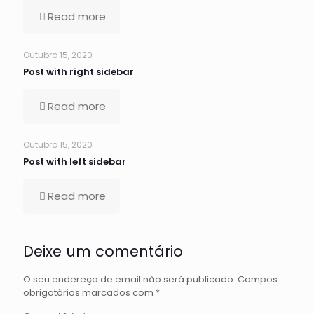
Read more
Outubro 15, 2020
Post with right sidebar
Read more
Outubro 15, 2020
Post with left sidebar
Read more
Deixe um comentário
O seu endereço de email não será publicado.
Campos
obrigatórios marcados com
*