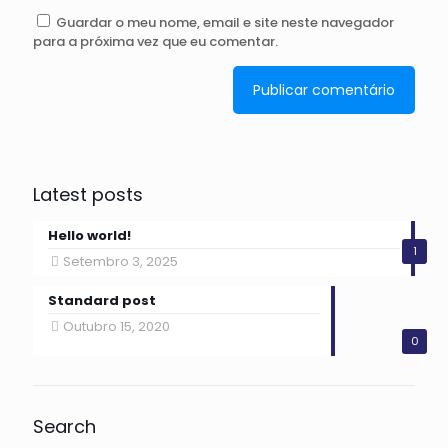
Guardar o meu nome, email e site neste navegador
para a próxima vez que eu comentar.
Latest posts
Hello world!
1
Setembro 3, 2025
Standard post
Outubro 15, 2020
0
Search