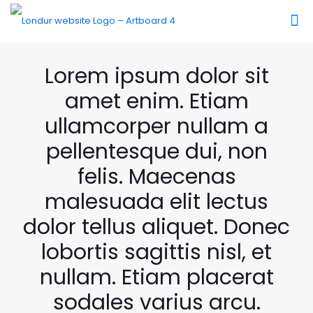
Lorem ipsum dolor sit
amet enim. Etiam
ullamcorper nullam a
pellentesque dui, non
felis. Maecenas
malesuada elit lectus
dolor tellus aliquet. Donec
lobortis sagittis nisl, et
nullam. Etiam placerat
sodales varius arcu.